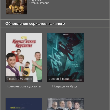
Год: 2024
Страна: Россия
Обновления сериалов на киного
2 сезон 160 серия
1 сезон 7 серия
Кремлевские курсанты
Пощады не будет