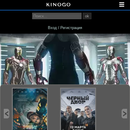
ok
Вход / Регистрация