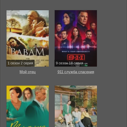
1 сезон 2 серия
9 сезон 18 серия
Мой отец
911 служба спасения