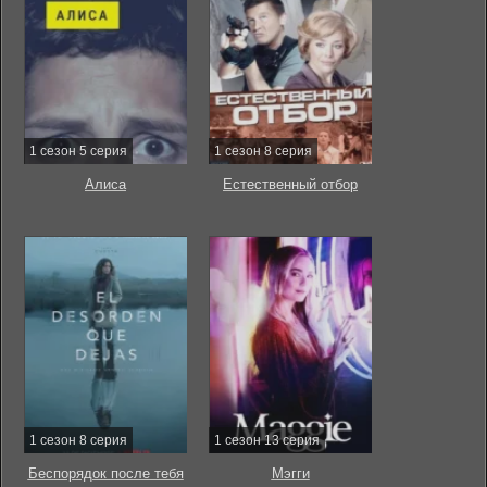
1 сезон 5 серия
1 сезон 8 серия
Алиса
Естественный отбор
1 сезон 8 серия
1 сезон 13 серия
Беспорядок после тебя
Мэгги