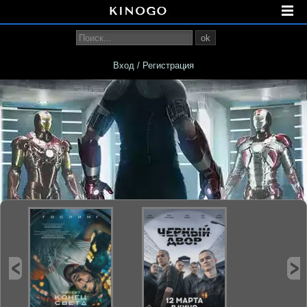
ok
Вход / Регистрация