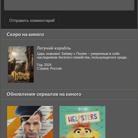
Отправить комментарий
Скоро на киного
Летучий корабль
Царь знакомит Забаву с Полем – уверенным в себе
наследником богатого семейства, пользующегося среди...
Год: 2024
Страна: Россия
Обновления сериалов на киного