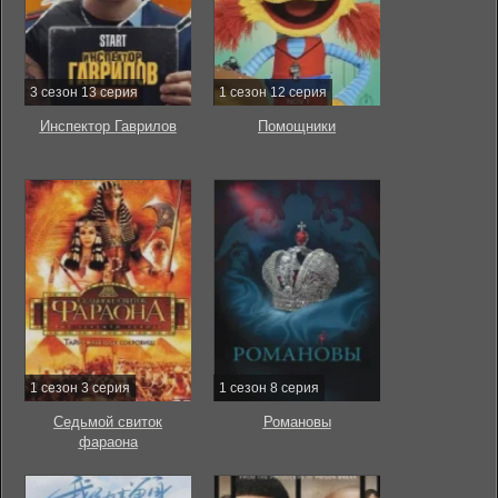
3 сезон 13 серия
1 сезон 12 серия
Инспектор Гаврилов
Помощники
1 сезон 3 серия
1 сезон 8 серия
Седьмой свиток
Романовы
фараона