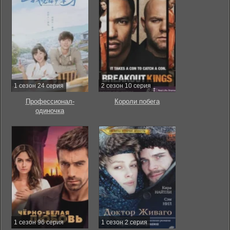
1 сезон 24 серия
2 сезон 10 серия
Профессионал-
Короли побега
одиночка
1 сезон 96 серия
1 сезон 2 серия