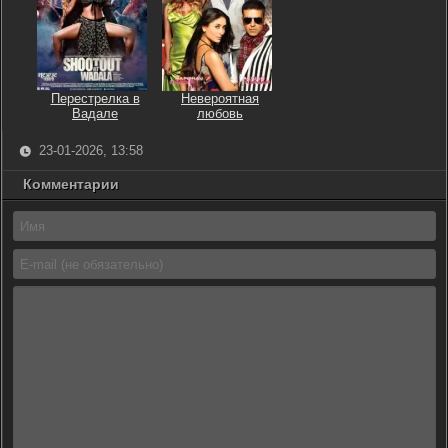
Перестрелка в
Невероятная
Вадале
любовь
23-01-2026, 13:58
Комментарии