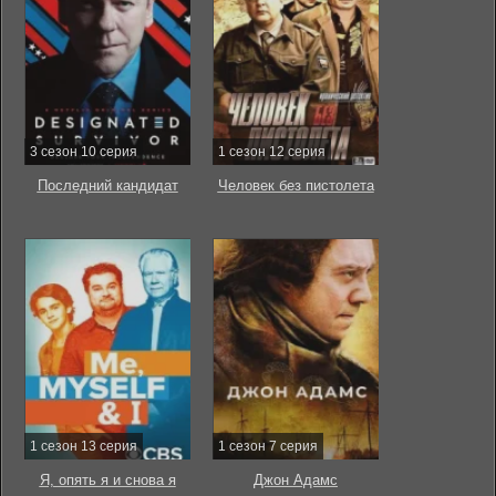
3 сезон 10 серия
1 сезон 12 серия
Последний кандидат
Человек без пистолета
1 сезон 13 серия
1 сезон 7 серия
Я, опять я и снова я
Джон Адамс