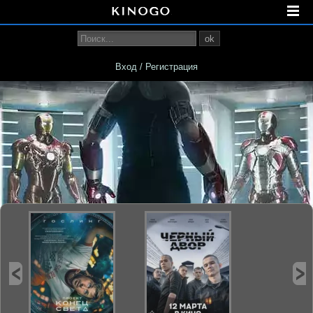
ok
Вход / Регистрация