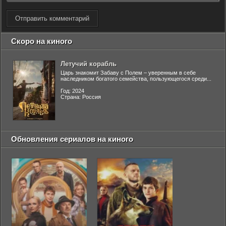
Отправить комментарий
Скоро на киного
Летучий корабль
Царь знакомит Забаву с Полем – уверенным в себе
наследником богатого семейства, пользующегося среди...
Год: 2024
Страна: Россия
Обновления сериалов на киного