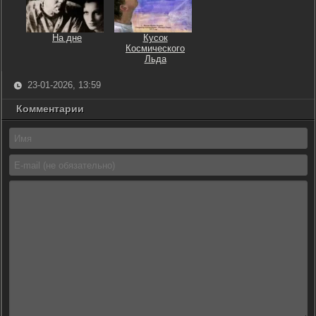
На дне
Кусок
Космического
Льда
23-01-2026, 13:59
Комментарии