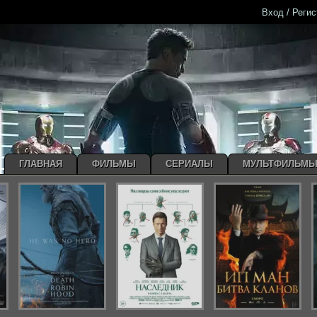
Вход / Реги
ГЛАВНАЯ
ФИЛЬМЫ
СЕРИАЛЫ
МУЛЬТФИЛЬМ