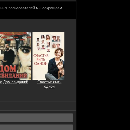
анных пользователей мы сокращаем
е
Дом свиданий
Счастье быть
одной