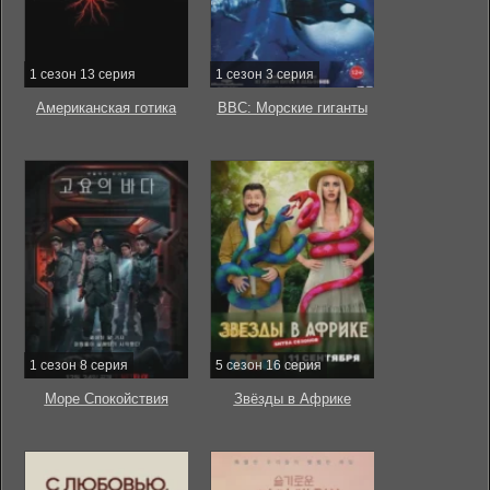
1 сезон 13 серия
1 сезон 3 серия
Американская готика
BBC: Морские гиганты
1 сезон 8 серия
5 сезон 16 серия
Море Спокойствия
Звёзды в Африке