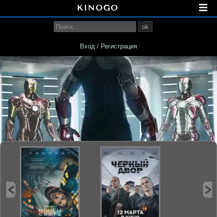
ok
Вход / Регистрация