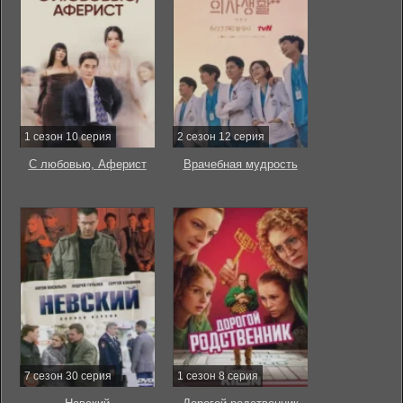
1 сезон 10 серия
2 сезон 12 серия
С любовью, Аферист
Врачебная мудрость
7 сезон 30 серия
1 сезон 8 серия