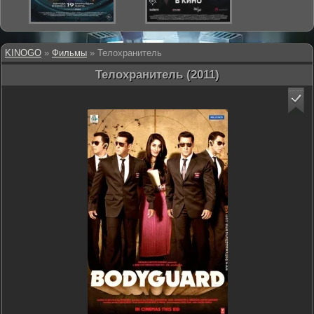
KINOGO
»
Фильмы
» Телохранитель
Телохранитель (2011)