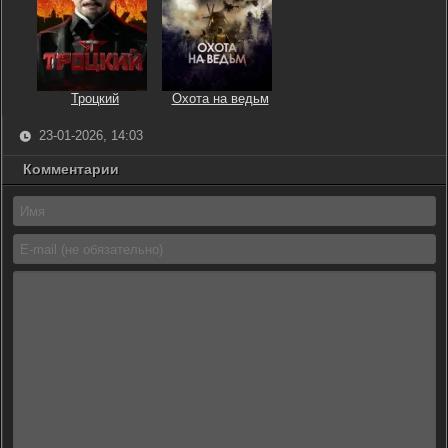
Троцкий
Охота на ведьм
23-01-2026, 14:03
Комментарии