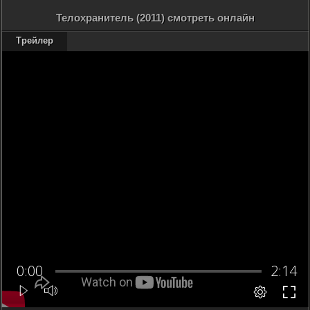
Телохранитель (2011) смотреть онлайн
Трейлер