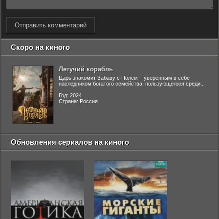
Отправить комментарий
Скоро на киного
Летучий корабль
Царь знакомит Забаву с Полем – уверенным в себе
наследником богатого семейства, пользующегося среди...
Год: 2024
Страна: Россия
Обновления сериалов на киного