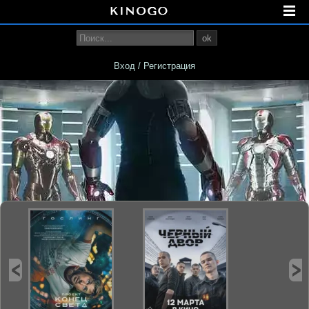
ok
Вход / Регистрация