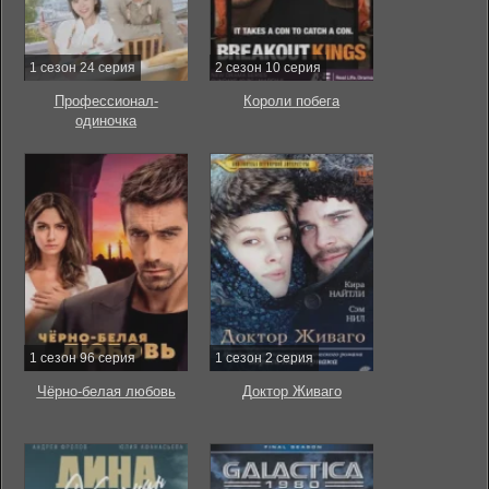
1 сезон 24 серия
2 сезон 10 серия
Профессионал-
Короли побега
одиночка
1 сезон 96 серия
1 сезон 2 серия
Чёрно-белая любовь
Доктор Живаго