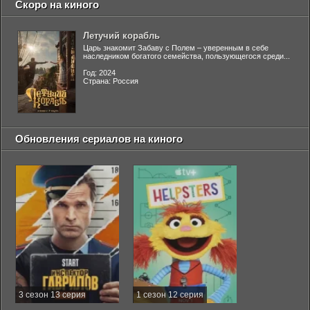
Скоро на киного
Летучий корабль
Царь знакомит Забаву с Полем – уверенным в себе
наследником богатого семейства, пользующегося среди...
Год: 2024
Страна: Россия
Обновления сериалов на киного
3 сезон 13 серия
1 сезон 12 серия