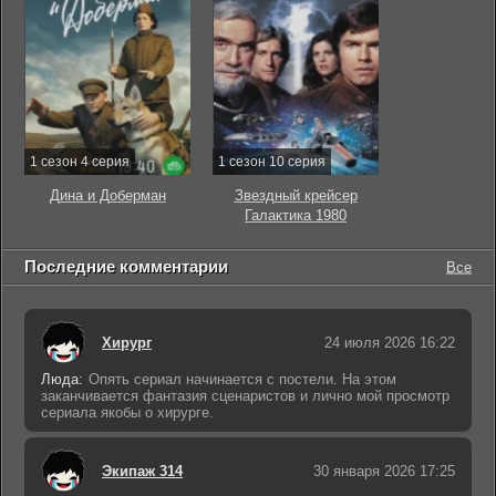
1 сезон 4 серия
1 сезон 10 серия
Дина и Доберман
Звездный крейсер
Галактика 1980
Последние комментарии
Все
Хирург
24 июля 2026 16:22
Люда:
Опять сериал начинается с постели. На этом
заканчивается фантазия сценаристов и лично мой просмотр
сериала якобы о хирурге.
Экипаж 314
30 января 2026 17:25