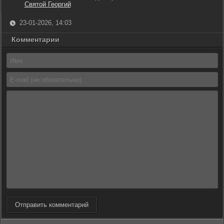
Святой Георгий
23-01-2026, 14:03
Комментарии
Отправить комментарий