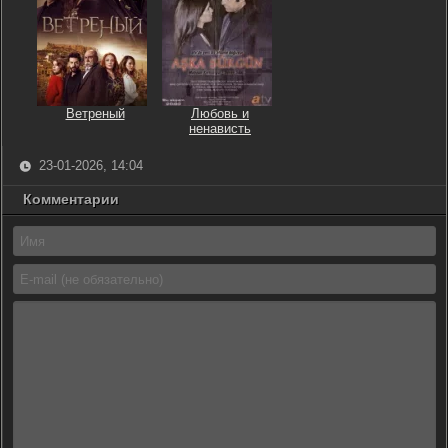
Ветреный
Любовь и
ненависть
23-01-2026, 14:04
Комментарии