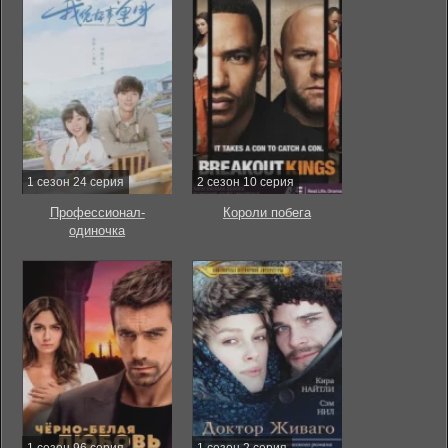
1 сезон 24 серия
2 сезон 10 серия
Профессионал-
Короли побега
одиночка