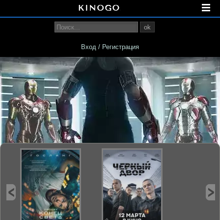
ok
Вход / Регистрация