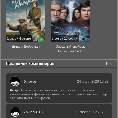
1 сезон 4 серия
1 сезон 10 серия
Дина и Доберман
Звездный крейсер
Галактика 1980
Последние комментарии
Все
Хирург
24 июля 2026 16:22
Люда:
Опять сериал начинается с постели. На этом
заканчивается фантазия сценаристов и лично мой просмотр
сериала якобы о хирурге.
Экипаж 314
30 января 2026 17:25