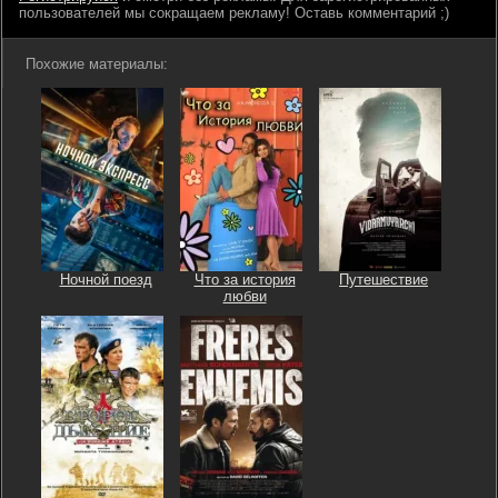
пользователей мы сокращаем рекламу! Оставь комментарий ;)
Похожие материалы:
Ночной поезд
Что за история
Путешествие
любви