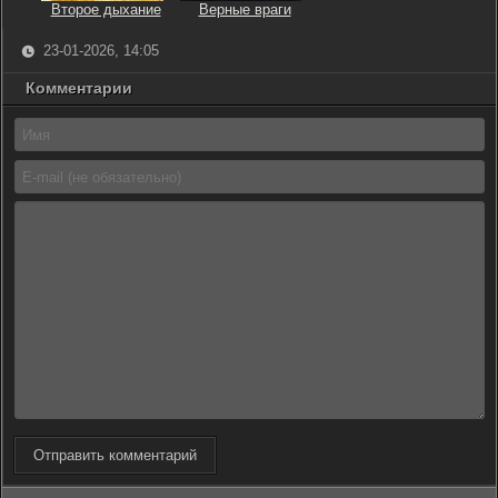
Второе дыхание
Верные враги
23-01-2026, 14:05
Комментарии
Отправить комментарий