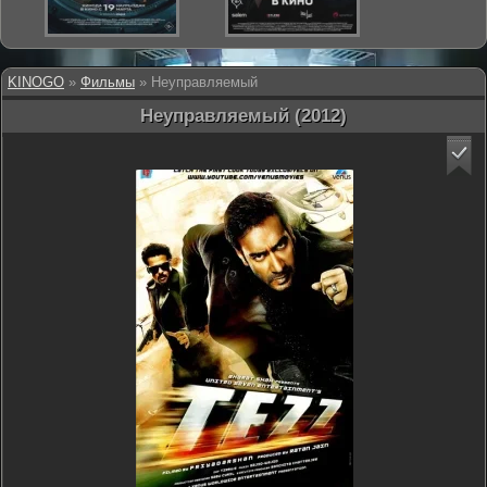
KINOGO
»
Фильмы
» Неуправляемый
Неуправляемый (2012)