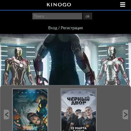
ok
Вход / Регистрация