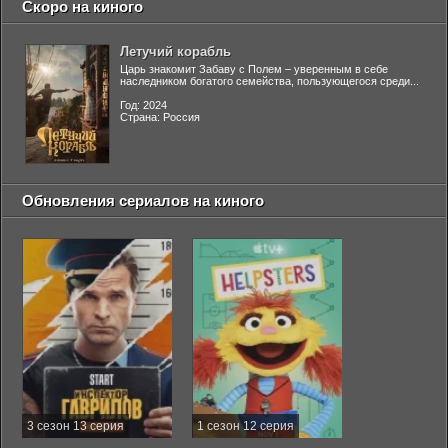
Скоро на киного
Летучий корабль
Царь знакомит Забаву с Полем – уверенным в себе
наследником богатого семейства, пользующегося среди...
Год: 2024
Страна: Россия
Обновления сериалов на киного
3 сезон 13 серия
1 сезон 12 серия