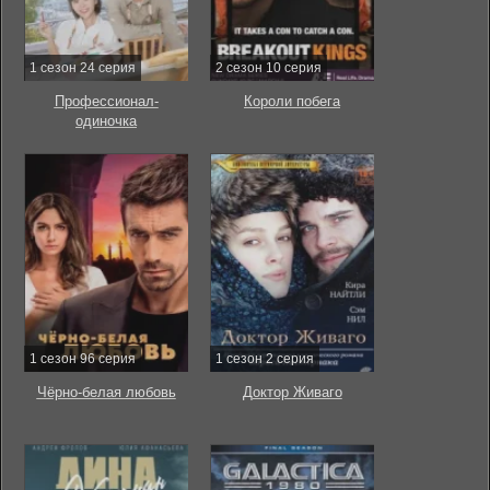
1 сезон 24 серия
2 сезон 10 серия
Профессионал-
Короли побега
одиночка
1 сезон 96 серия
1 сезон 2 серия
Чёрно-белая любовь
Доктор Живаго