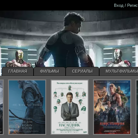
Вход / Реги
ГЛАВНАЯ
ФИЛЬМЫ
СЕРИАЛЫ
МУЛЬТФИЛЬМ