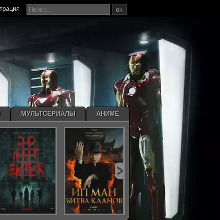
страция
ok
Ы
МУЛЬТСЕРИАЛЫ
АНИМЕ