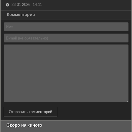
23-01-2026, 14:11
Комментарии
Отправить комментарий
Скоро на киного