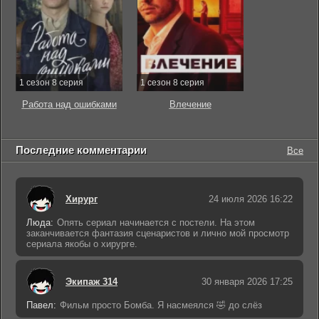
1 сезон 8 серия
1 сезон 8 серия
Работа над ошибками
Влечение
Последние комментарии
Все
Хирург
24 июля 2026 16:22
Люда:
Опять сериал начинается с постели. На этом
заканчивается фантазия сценаристов и лично мой просмотр
сериала якобы о хирурге.
Экипаж 314
30 января 2026 17:25
Павел:
Фильм просто Бомба. Я насмеялся 🤣 до слёз