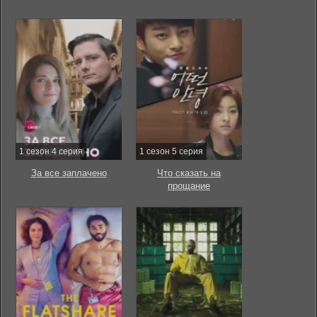
1 сезон 4 серия
1 сезон 5 серия
За все заплачено
Что сказать на
прощание