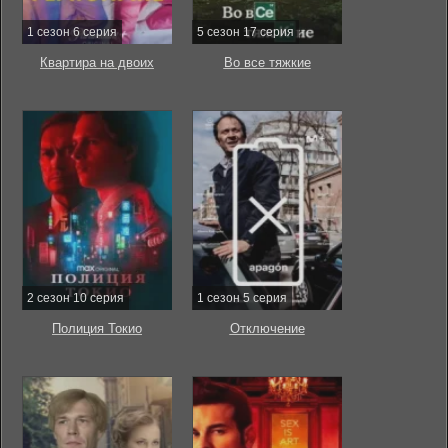
1 сезон 6 серия
5 сезон 17 серия
Квартира на двоих
Во все тяжкие
2 сезон 10 серия
1 сезон 5 серия
Полиция Токио
Отключение