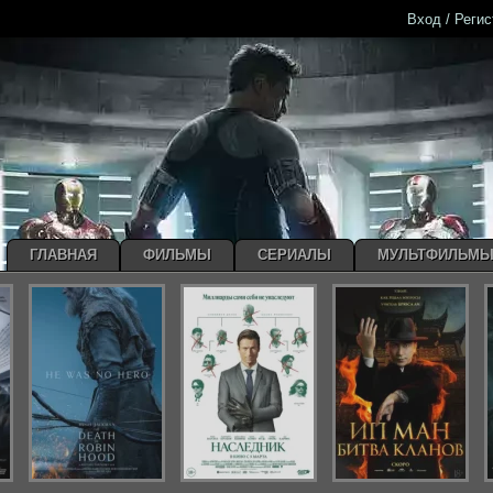
Вход / Реги
ГЛАВНАЯ
ФИЛЬМЫ
СЕРИАЛЫ
МУЛЬТФИЛЬМ