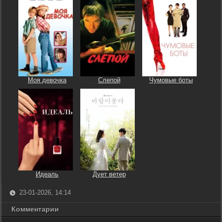
Моя девочка
Слепой
Чумовые боты
Идеаль
Дует ветер
23-01-2026, 14:14
Комментарии