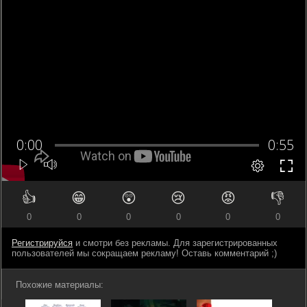
👍
😁
😲
😢
😡
👎
0
0
0
0
0
0
Регистрируйся
и смотри без рекламы. Для зарегистрированных
пользователей мы сокращаем рекламу! Оставь комментарий ;)
Похожие материалы: