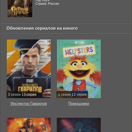
Год: 2024
Страна: Россия
Обновления сериалов на киного
3 сезон 13 серия
1 сезон 12 серия
Инспектор Гаврилов
Помощники