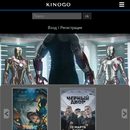
ok
Вход / Регистрация