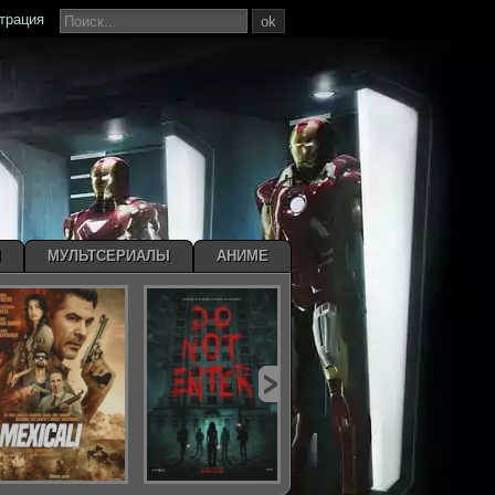
страция
ok
Ы
МУЛЬТСЕРИАЛЫ
АНИМЕ