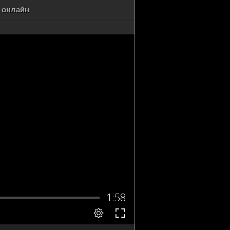
ь онлайн