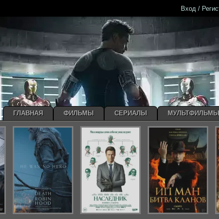
Вход / Реги
ГЛАВНАЯ
ФИЛЬМЫ
СЕРИАЛЫ
МУЛЬТФИЛЬМ