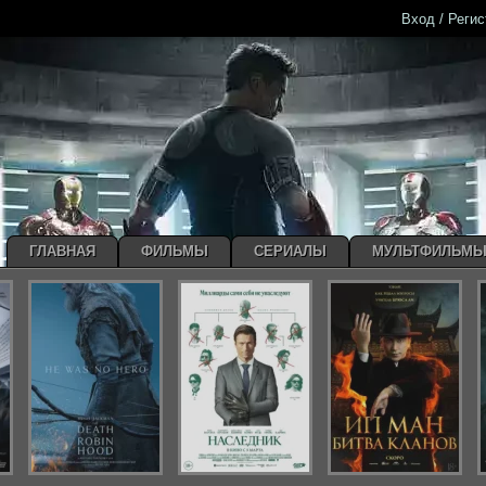
Вход / Реги
ГЛАВНАЯ
ФИЛЬМЫ
СЕРИАЛЫ
МУЛЬТФИЛЬМ