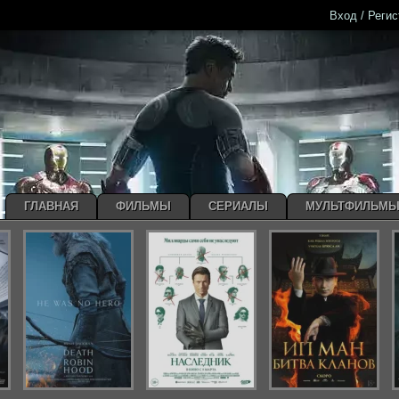
Вход / Реги
ГЛАВНАЯ
ФИЛЬМЫ
СЕРИАЛЫ
МУЛЬТФИЛЬМ