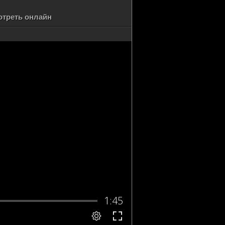
отреть онлайн