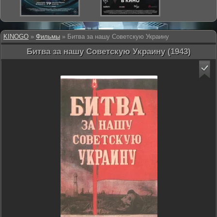
KINOGO
»
Фильмы
» Битва за нашу Советскую Украину
Битва за нашу Советскую Украину (1943)