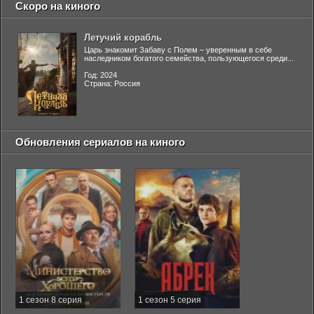
Скоро на киного
Летучий корабль
Царь знакомит Забаву с Полем – уверенным в себе
наследником богатого семейства, пользующегося среди...
Год: 2024
Страна: Россия
Обновления сериалов на киного
1 сезон 8 серия
1 сезон 5 серия