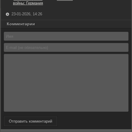
войны: Германия
23-01-2026, 14:26
Комментарии
Отправить комментарий