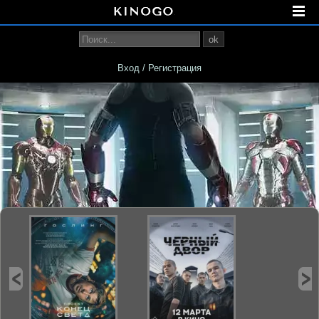
ok
Вход / Регистрация