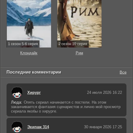
1 сезон 5-6 серия
2 сезон 10 серия
Клондайк
Рим
Последние комментарии
Все
Хирург
24 июля 2026 16:22
Люда:
Опять сериал начинается с постели. На этом
заканчивается фантазия сценаристов и лично мой просмотр
сериала якобы о хирурге.
Экипаж 314
30 января 2026 17:25