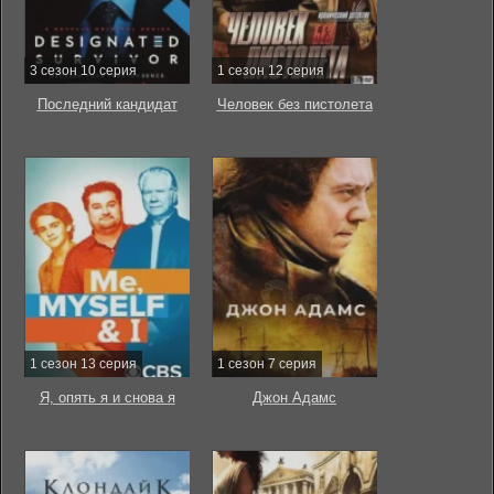
3 сезон 10 серия
1 сезон 12 серия
Последний кандидат
Человек без пистолета
1 сезон 13 серия
1 сезон 7 серия
Я, опять я и снова я
Джон Адамс