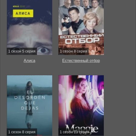
1 сезон 5 серия
1 сезон 8 серия
Алиса
Естественный отбор
1 сезон 8 серия
1 сезон 13 серия