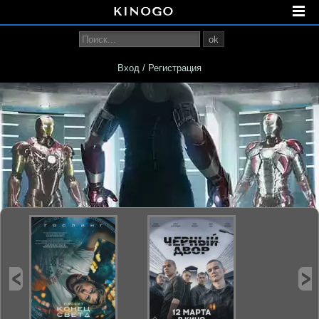
ok
Вход / Регистрация