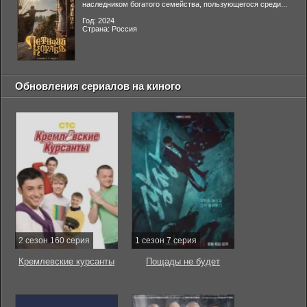
наследником богатого семейства, пользующегося среди...
Год: 2024
Страна: Россия
Обновления сериалов на киного
2 сезон 160 серия
1 сезон 7 серия
Кремлевские курсанты
Пощады не будет