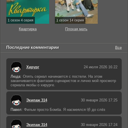
1 сезон 4 серия
1 сезон 14 серия
Квартирка
Плохая мать
Последние комментарии
Все
Хирург
24 июля 2026 16:22
Люда:
Опять сериал начинается с постели. На этом
заканчивается фантазия сценаристов и лично мой просмотр
сериала якобы о хирурге.
Экипаж 314
30 января 2026 17:25
Павел:
Фильм просто Бомба. Я насмеялся 🤣 до слёз
Экипаж 314
30 января 2026 17:24