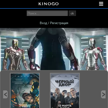
ok
Вход / Регистрация