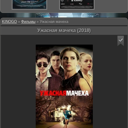
KINOGO
»
Фильмы
» Ужасная мачеха
Ужасная мачеха (2018)