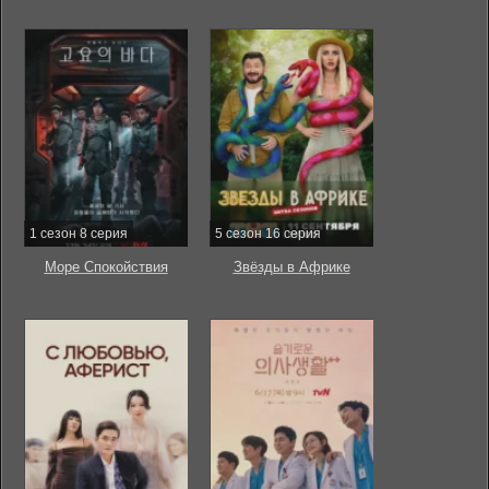
1 сезон 8 серия
5 сезон 16 серия
Море Спокойствия
Звёзды в Африке