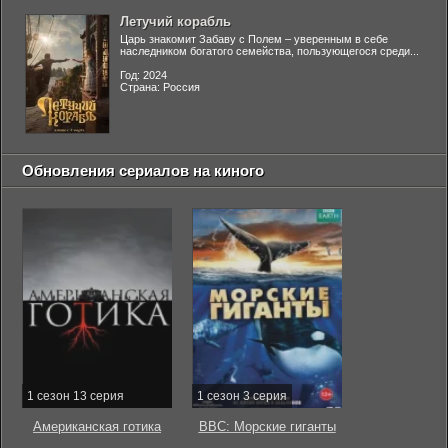
Летучий корабль
Царь знакомит Забаву с Полем – уверенным в себе
наследником богатого семейства, пользующегося среди...
Год: 2024
Страна: Россия
Обновления сериалов на киного
1 сезон 13 серия
1 сезон 3 серия
Американская готика
BBC: Морские гиганты