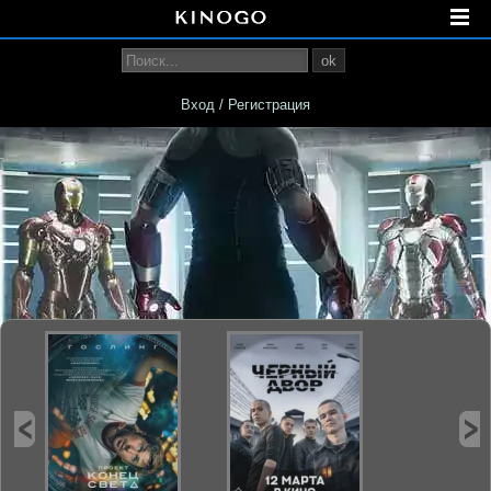
ok
Вход / Регистрация