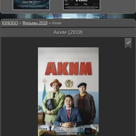
KINOGO
»
Фильмы 2019
» Аким
Аким (2019)