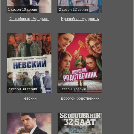
1 сезон 10 серия
2 сезон 12 серия
С любовью, Аферист
Врачебная мудрость
7 сезон 30 серия
1 сезон 8 серия
Невский
Дорогой родственник