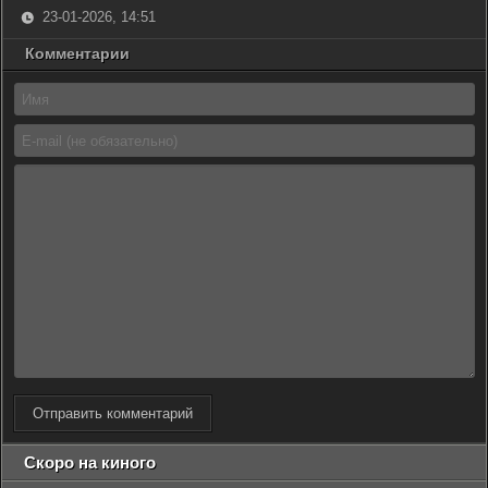
23-01-2026, 14:51
Комментарии
Отправить комментарий
Скоро на киного