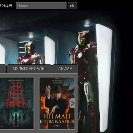
страция
ok
Ы
МУЛЬТСЕРИАЛЫ
АНИМЕ