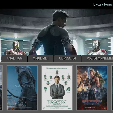
Вход / Реги
ГЛАВНАЯ
ФИЛЬМЫ
СЕРИАЛЫ
МУЛЬТФИЛЬМ