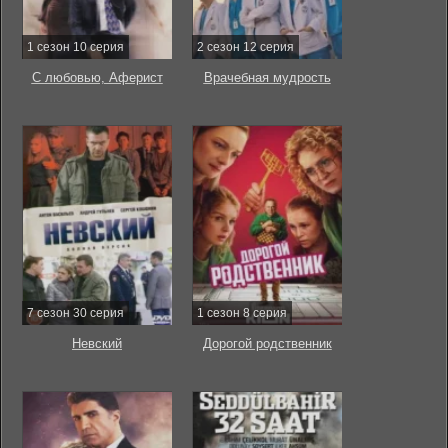
1 сезон 10 серия
2 сезон 12 серия
С любовью, Аферист
Врачебная мудрость
7 сезон 30 серия
1 сезон 8 серия
Невский
Дорогой родственник