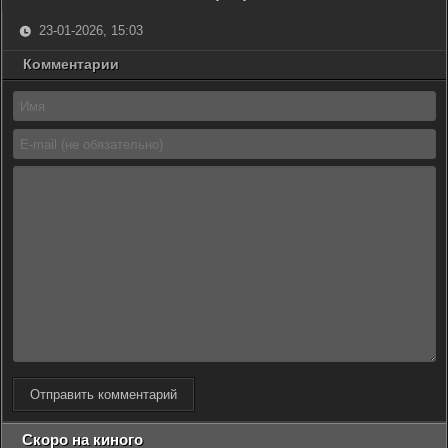
23-01-2026, 15:03
Комментарии
Отправить комментарий
Скоро на киного