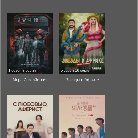
1 сезон 8 серия
5 сезон 16 серия
Море Спокойствия
Звёзды в Африке