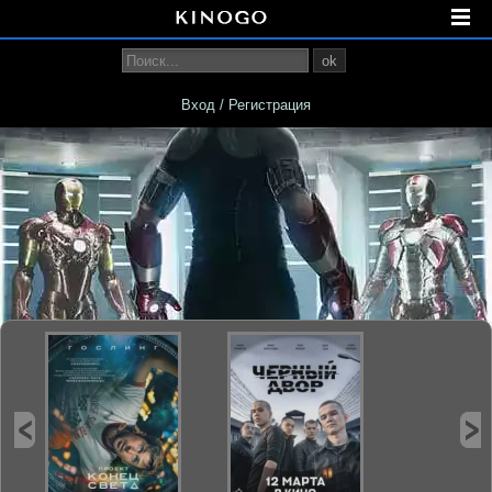
ok
Вход / Регистрация