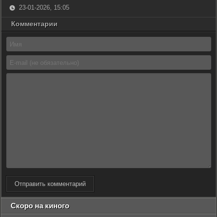
23-01-2026, 15:05
Комментарии
Отправить комментарий
Скоро на киного