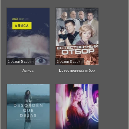
1 сезон 5 серия
1 сезон 8 серия
Алиса
Естественный отбор