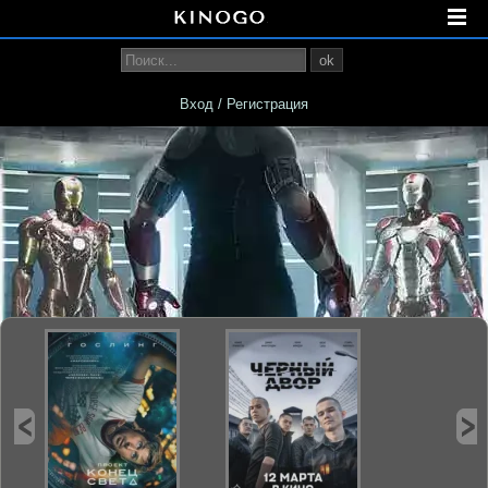
ok
Вход / Регистрация