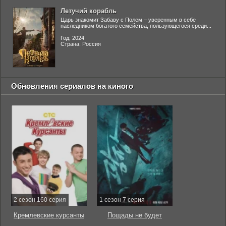
Летучий корабль
Царь знакомит Забаву с Полем – уверенным в себе
наследником богатого семейства, пользующегося среди...
Год: 2024
Страна: Россия
Обновления сериалов на киного
2 сезон 160 серия
1 сезон 7 серия
Кремлевские курсанты
Пощады не будет