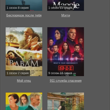
1 сезон 8 серия
1 сезон 13 серия
Беспорядок после тебя
Мэгги
1 сезон 2 серия
9 сезон 18 серия
Мой отец
911 служба спасения