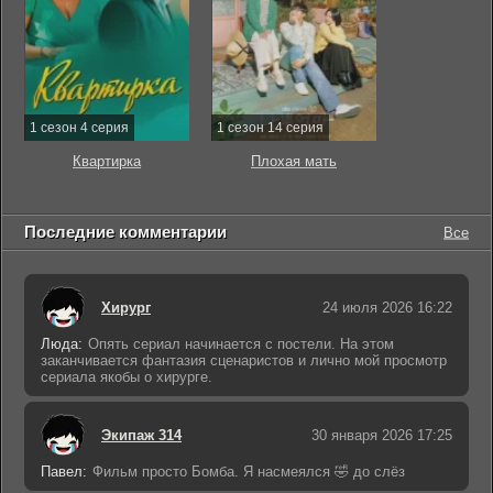
1 сезон 4 серия
1 сезон 14 серия
Квартирка
Плохая мать
Последние комментарии
Все
Хирург
24 июля 2026 16:22
Люда:
Опять сериал начинается с постели. На этом
заканчивается фантазия сценаристов и лично мой просмотр
сериала якобы о хирурге.
Экипаж 314
30 января 2026 17:25
Павел:
Фильм просто Бомба. Я насмеялся 🤣 до слёз