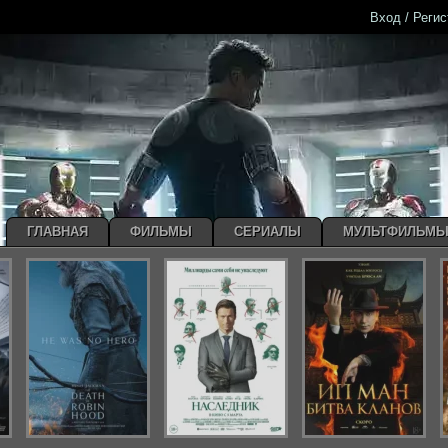
Вход / Реги
ГЛАВНАЯ
ФИЛЬМЫ
СЕРИАЛЫ
МУЛЬТФИЛЬМ