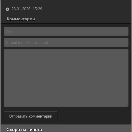
23-01-2026, 15:29
Комментарии
Отправить комментарий
Скоро на киного