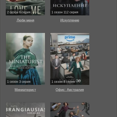
2 сезон 6 серия
1 сезон 112 серия
Люби меня
Искупление
1 сезон 3 серия
1 сезон 8 серия
Миниатюрист
Офис: Австралия