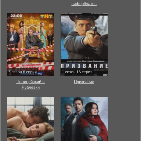
циферблатов
5 сезон 8 серия
1 сезон 16 серия
Полицейский с
Призвание
Рублёвки