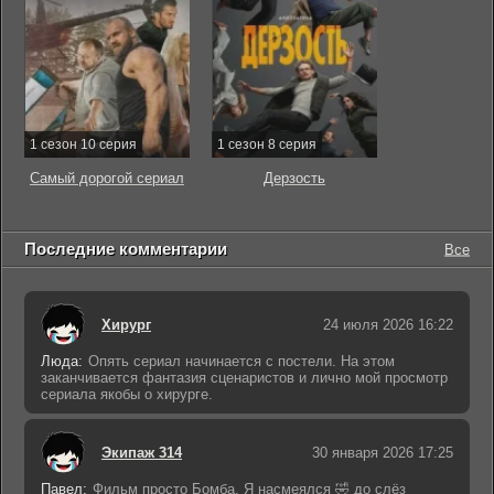
1 сезон 10 серия
1 сезон 8 серия
Самый дорогой сериал
Дерзость
Последние комментарии
Все
Хирург
24 июля 2026 16:22
Люда:
Опять сериал начинается с постели. На этом
заканчивается фантазия сценаристов и лично мой просмотр
сериала якобы о хирурге.
Экипаж 314
30 января 2026 17:25
Павел:
Фильм просто Бомба. Я насмеялся 🤣 до слёз