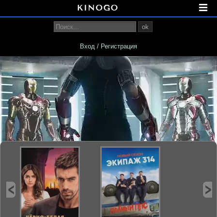
ok
Вход / Регистрация