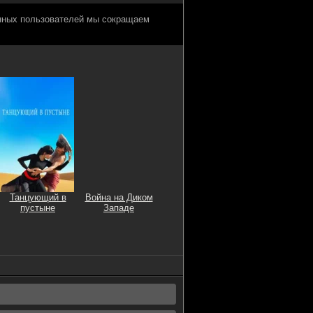
анных пользователей мы сокращаем
Танцующий в
Война на Диком
пустыне
Западе