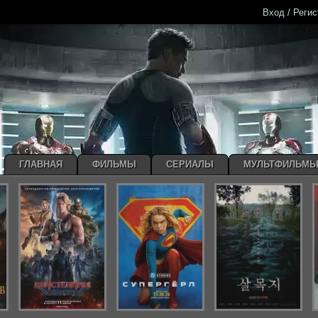
Вход / Реги
ГЛАВНАЯ
ФИЛЬМЫ
СЕРИАЛЫ
МУЛЬТФИЛЬМ