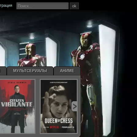
страция
ok
Ы
МУЛЬТСЕРИАЛЫ
АНИМЕ