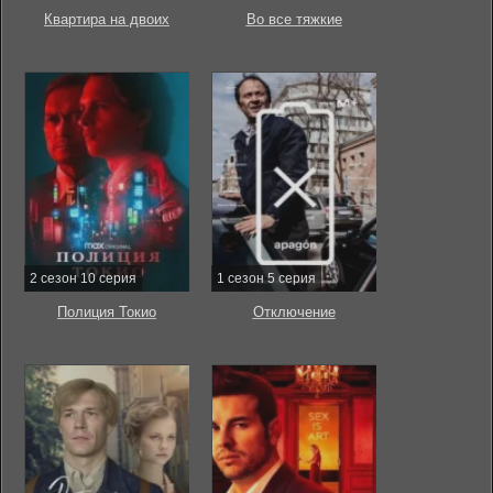
Квартира на двоих
Во все тяжкие
2 сезон 10 серия
1 сезон 5 серия
Полиция Токио
Отключение