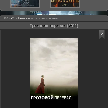
KINOGO
»
Фильмы
» Грозовой перевал
Грозовой перевал (2011)