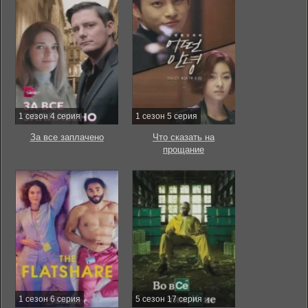
1 сезон 4 серия
1 сезон 5 серия
За все заплачено
Что сказать на
прощание
1 сезон 6 серия
5 сезон 17 серия