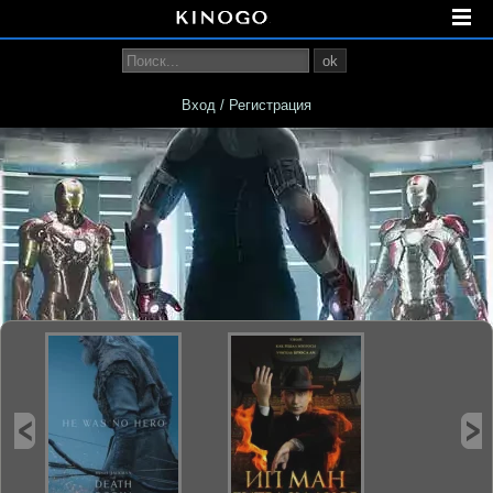
ok
Вход / Регистрация