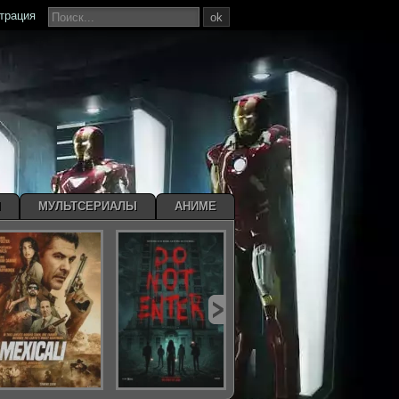
страция
ok
Ы
МУЛЬТСЕРИАЛЫ
АНИМЕ