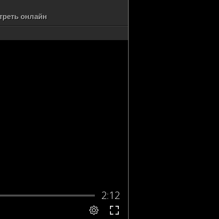
треть онлайн