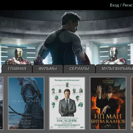
Вход / Реги
ГЛАВНАЯ
ФИЛЬМЫ
СЕРИАЛЫ
МУЛЬТФИЛЬМ