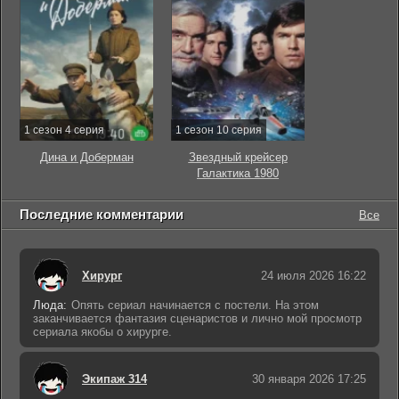
1 сезон 4 серия
1 сезон 10 серия
Дина и Доберман
Звездный крейсер
Галактика 1980
Последние комментарии
Все
Хирург
24 июля 2026 16:22
Люда:
Опять сериал начинается с постели. На этом
заканчивается фантазия сценаристов и лично мой просмотр
сериала якобы о хирурге.
Экипаж 314
30 января 2026 17:25