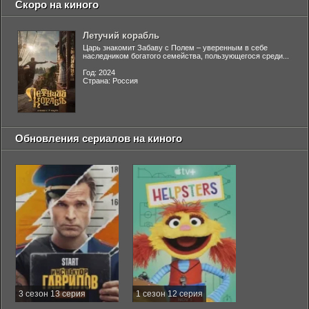
Скоро на киного
Летучий корабль
Царь знакомит Забаву с Полем – уверенным в себе
наследником богатого семейства, пользующегося среди...
Год: 2024
Страна: Россия
Обновления сериалов на киного
3 сезон 13 серия
1 сезон 12 серия