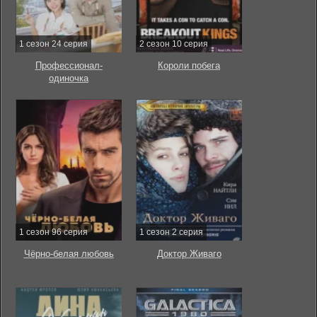
1 сезон 24 серия
2 сезон 10 серия
Профессионал-
Короли побега
одиночка
1 сезон 96 серия
1 сезон 2 серия
Чёрно-белая любовь
Доктор Живаго