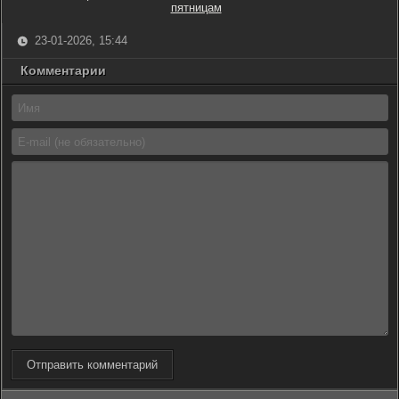
пятницам
23-01-2026, 15:44
Комментарии
Отправить комментарий