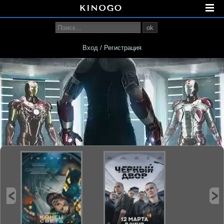
ok
Вход / Регистрация