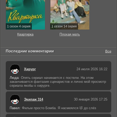
1 сезон 4 серия
1 сезон 14 серия
Квартирка
Плохая мать
Последние комментарии
Все
Хирург
24 июля 2026 16:22
Люда:
Опять сериал начинается с постели. На этом
заканчивается фантазия сценаристов и лично мой просмотр
сериала якобы о хирурге.
Экипаж 314
30 января 2026 17:25
Павел:
Фильм просто Бомба. Я насмеялся 🤣 до слёз