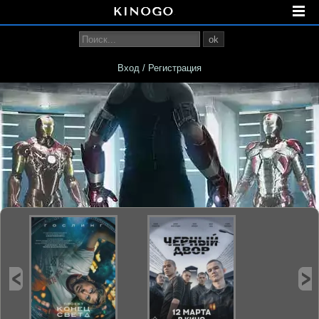
ok
Вход / Регистрация