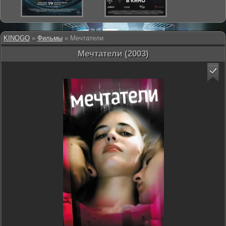
KINOGO
»
Фильмы
» Мечтатели
Мечтатели (2003)