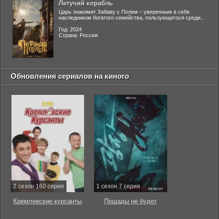
Летучий корабль
Царь знакомит Забаву с Полем – уверенным в себе
наследником богатого семейства, пользующегося среди...
Год: 2024
Страна: Россия
Обновления сериалов на киного
2 сезон 160 серия
1 сезон 7 серия
Кремлевские курсанты
Пощады не будет