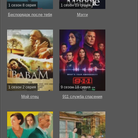
1 сезон 8 серия
1 сезон 13 серия
Беспорядок после тебя
Мэгги
1 сезон 2 серия
9 сезон 18 серия
Мой отец
911 служба спасения