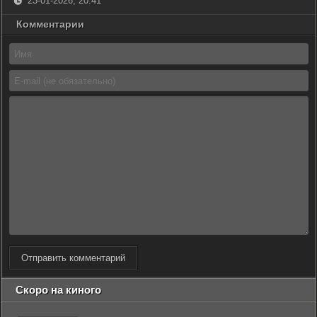
23-01-2026, 20:41
Комментарии
Отправить комментарий
Скоро на киного