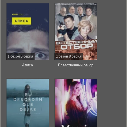
1 сезон 5 серия
1 сезон 8 серия
Алиса
Естественный отбор