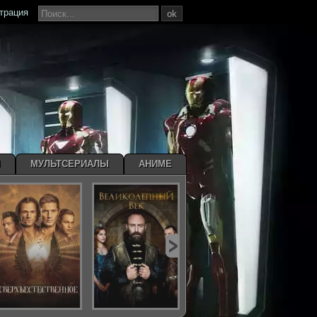
страция
ok
Ы
МУЛЬТСЕРИАЛЫ
АНИМЕ