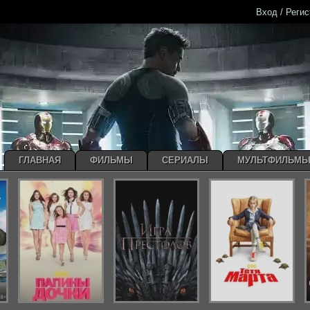
Вход / Реги
ГЛАВНАЯ
ФИЛЬМЫ
СЕРИАЛЫ
МУЛЬТФИЛЬМ