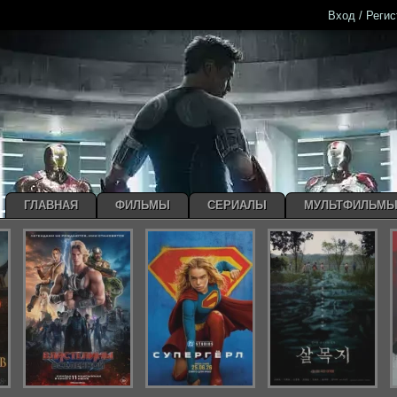
Вход / Реги
ГЛАВНАЯ
ФИЛЬМЫ
СЕРИАЛЫ
МУЛЬТФИЛЬМ