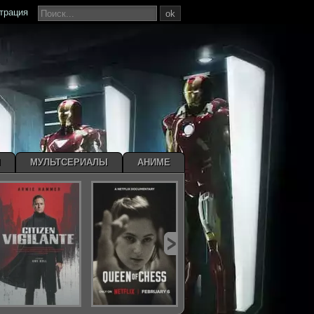
страция
ok
Ы
МУЛЬТСЕРИАЛЫ
АНИМЕ