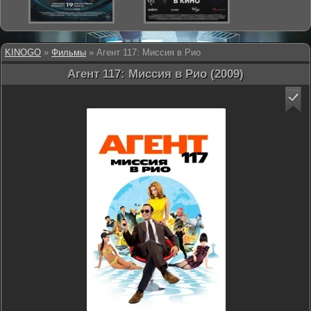
KINOGO
»
Фильмы
» Агент 117: Миссия в Рио
Агент 117: Миссия в Рио (2009)