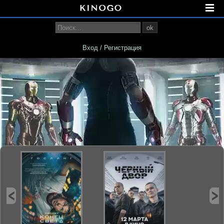
ok
Вход / Регистрация