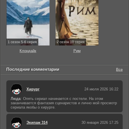
1 сезон 5-6 серия
2 сезон 10 серия
Клондайк
Рим
Последние комментарии
Все
Хирург
24 июля 2026 16:22
Люда:
Опять сериал начинается с постели. На этом
заканчивается фантазия сценаристов и лично мой просмотр
сериала якобы о хирурге.
Экипаж 314
30 января 2026 17:25