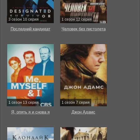
3 сезон 10 серия
1 сезон 12 серия
Последний кандидат
Человек без пистолета
1 сезон 13 серия
1 сезон 7 серия
Я, опять я и снова я
Джон Адамс