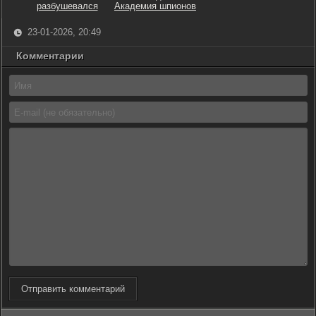
разбушевался
Академия шпионов
23-01-2026, 20:49
Комментарии
Отправить комментарий