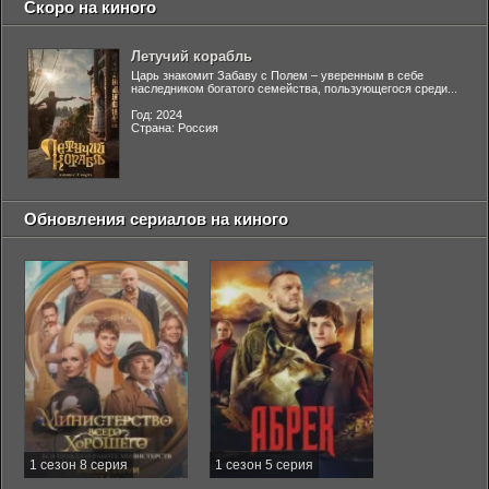
Скоро на киного
Летучий корабль
Царь знакомит Забаву с Полем – уверенным в себе
наследником богатого семейства, пользующегося среди...
Год: 2024
Страна: Россия
Обновления сериалов на киного
1 сезон 8 серия
1 сезон 5 серия