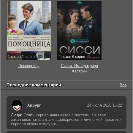
1 сезон 2 серия
4 сезон 6 серия
Помощница
Сисси: Императрица
Австрии
Последние комментарии
Все
Хирург
24 июля 2026 16:22
Люда:
Опять сериал начинается с постели. На этом
заканчивается фантазия сценаристов и лично мой просмотр
сериала якобы о хирурге.