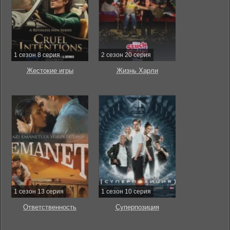
1 сезон 8 серия
2 сезон 20 серия
Жестокие игры
Жизнь Харли
1 сезон 13 серия
1 сезон 10 серия
Ответственность
Суперпозиция