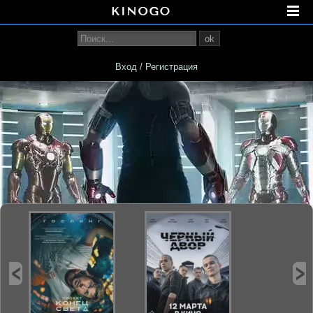
ok
Вход / Регистрация