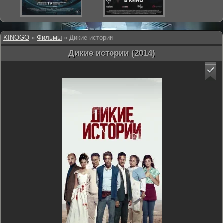
KINOGO
»
Фильмы
» Дикие истории
Дикие истории (2014)