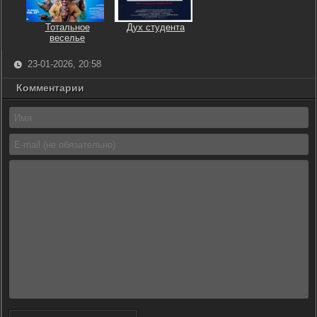
Тотальное
Дух студента
веселье
23-01-2026, 20:58
Комментарии