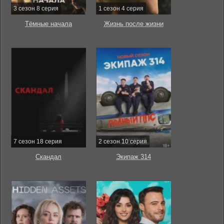
3 сезон 8 серия
1 сезон 4 серия
Тёмные начала
Жизнь после жизни
7 сезон 18 серия
2 сезон 10 серия
Скандал
Экипаж 314