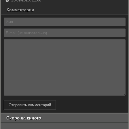
23-01-2026, 21:06
Комментарии
Отправить комментарий
Скоро на киного