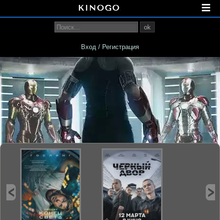
ok
Вход / Регистрация