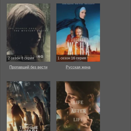
2 сезон 8 серия
1 сезон 16 серия
Пропавший без вести
Русская жена