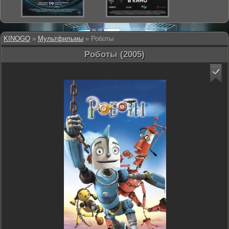
KINOGO
»
Мультфильмы
» Роботы
Роботы (2005)