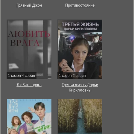
Грязный Джон
Противостояние
1 сезон 4 серия
1 сезон 2 серия
Любить врага
Третья жизнь Дарьи
Кирилловны