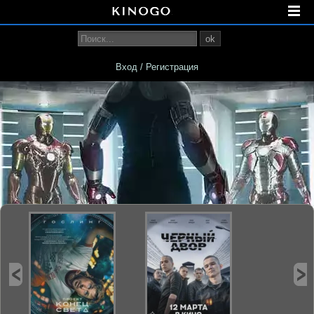
ok
Вход / Регистрация