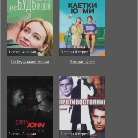
1 сезон 4 серия
3 сезон 8 серия
Не будь моей женой
Клетки Ю-ми
2 сезон 8 серия
1 сезон 6 серия