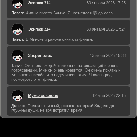
Экипаж 314
30 января 2026 17:25
Павел:
Фильм просто Бомба. Я насмеялся 🤣 до слёз
Экипаж 314
30 января 2026 17:24
Павел:
В Минске и районе снимали фильм.
Зверополис
13 июня 2025 15:38
Tanvir:
Этот фильм действительно потрясающий и очень
потрясающий. Мне он очень нравится. Он очень приятный.
Большое спасибо, что поделились этим. Я очень рад
посмотреть этот фильм.
Мужское слово
12 мая 2025 22:15
Данияр:
Фильм отличный, респект актерам! Задело до
глубины души, не зря потратил время!