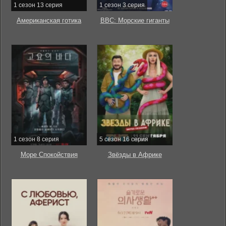
1 сезон 13 серия
1 сезон 3 серия
Американская готика
BBC: Морские гиганты
1 сезон 8 серия
5 сезон 16 серия
Море Спокойствия
Звёзды в Африке