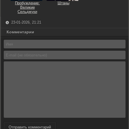
Пробуждение:
Штаны
Великие
Сельджуки
23-01-2026, 21:21
Комментарии
Отправить комментарий