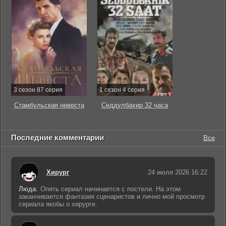
3 сезон 87 серия
1 сезон 4 серия
Стамбульская невеста
Седдулбахир 32 часа
Последние комментарии
Все
Хирург
24 июля 2026 16:22
Люда:
Опять сериал начинается с постели. На этом
заканчивается фантазия сценаристов и лично мой просмотр
сериала якобы о хирурге.