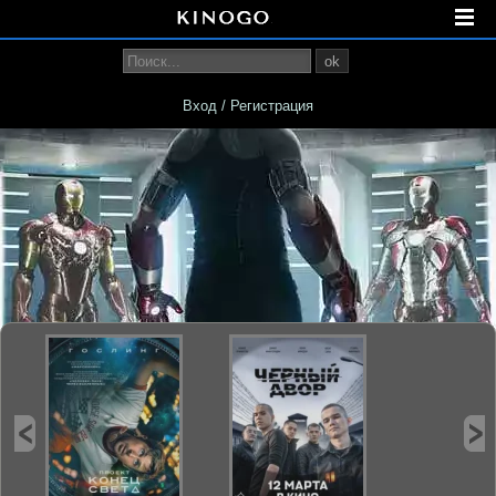
ok
Вход / Регистрация