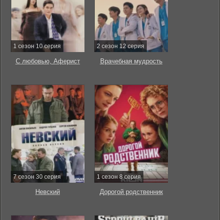
1 сезон 10 серия
2 сезон 12 серия
С любовью, Аферист
Врачебная мудрость
7 сезон 30 серия
1 сезон 8 серия
Невский
Дорогой родственник