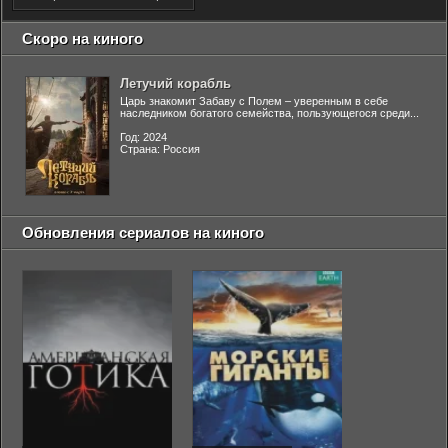
Скоро на киного
Летучий корабль
Царь знакомит Забаву с Полем – уверенным в себе
наследником богатого семейства, пользующегося среди...
Год: 2024
Страна: Россия
Обновления сериалов на киного