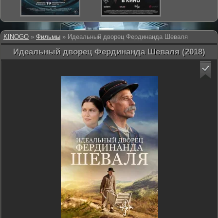
KINOGO
»
Фильмы
» Идеальный дворец Фердинанда Шеваля
Идеальный дворец Фердинанда Шеваля (2018)