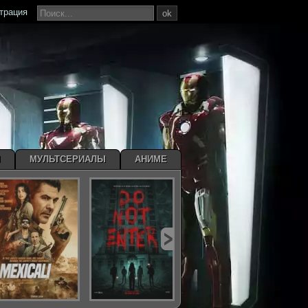
страция
ok
Ы
МУЛЬТСЕРИАЛЫ
АНИМЕ