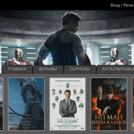
Вход / Реги
ГЛАВНАЯ
ФИЛЬМЫ
СЕРИАЛЫ
МУЛЬТФИЛЬМ