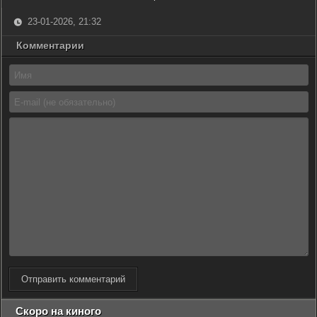
23-01-2026, 21:32
Комментарии
Отправить комментарий
Скоро на киного