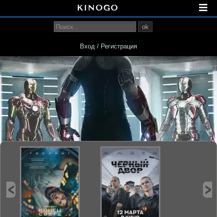
ok
Вход / Регистрация