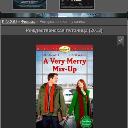
KINOGO
»
Фильмы
» Рождественская путаница
Рождественская путаница (2013)