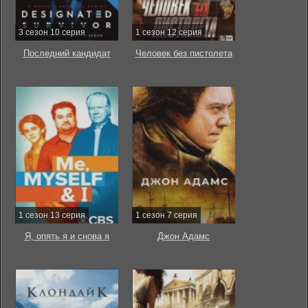
3 сезон 10 серия
1 сезон 12 серия
Последний кандидат
Человек без пистолета
1 сезон 13 серия
1 сезон 7 серия
Я, опять я и снова я
Джон Адамс