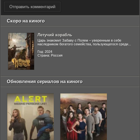
Отправить комментарий
Скоро на киного
Летучий корабль
Царь знакомит Забаву с Полем – уверенным в себе
наследником богатого семейства, пользующегося среди...
Год: 2024
Страна: Россия
Обновления сериалов на киного