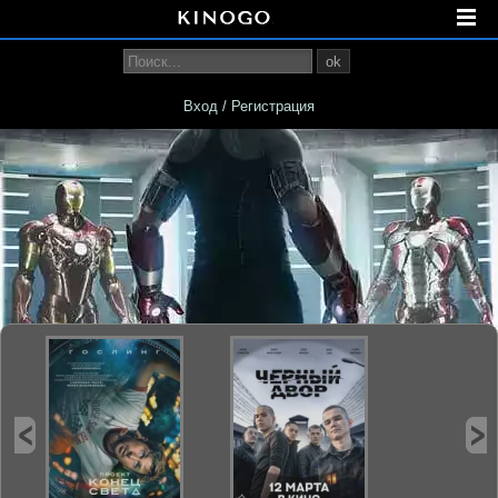
ok
Вход / Регистрация