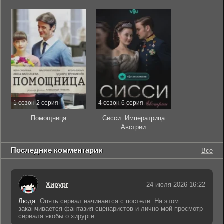
1 сезон 2 серия
4 сезон 6 серия
Помощница
Сисси: Императрица
Австрии
Последние комментарии
Все
Хирург
24 июля 2026 16:22
Люда:
Опять сериал начинается с постели. На этом
заканчивается фантазия сценаристов и лично мой просмотр
сериала якобы о хирурге.