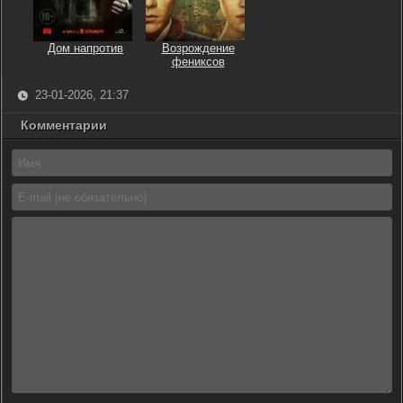
Дом напротив
Возрождение
фениксов
23-01-2026, 21:37
Комментарии