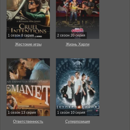
1 сезон 8 серия
2 сезон 20 серия
Жестокие игры
Жизнь Харли
1 сезон 13 серия
1 сезон 10 серия
Ответственность
Суперпозиция