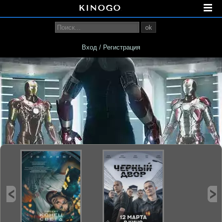
ok
Вход / Регистрация