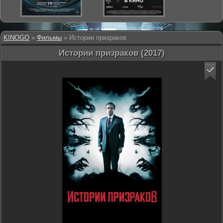
KINOGO
»
Фильмы
» Истории призраков
Истории призраков (2017)