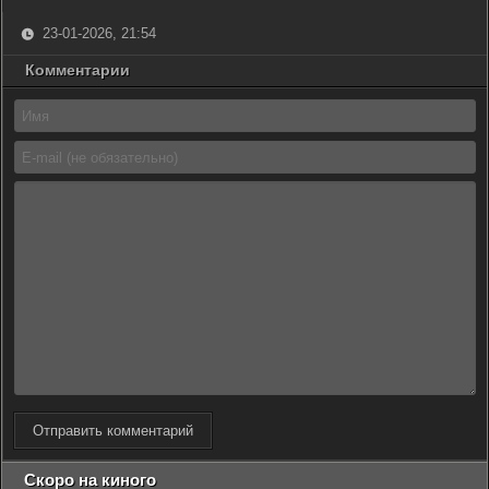
23-01-2026, 21:54
Комментарии
Отправить комментарий
Скоро на киного