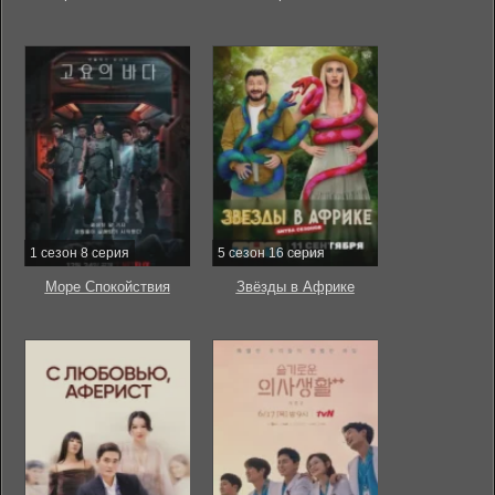
1 сезон 8 серия
5 сезон 16 серия
Море Спокойствия
Звёзды в Африке