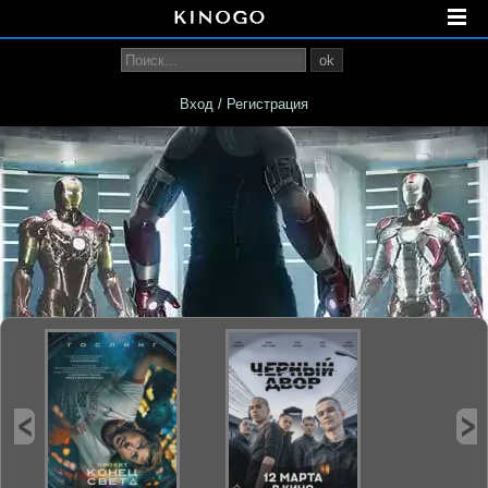
ok
Вход / Регистрация