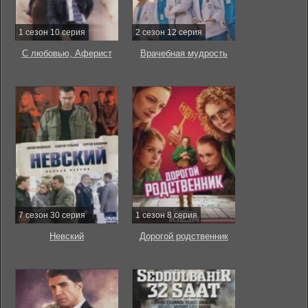
1 сезон 10 серия
2 сезон 12 серия
С любовью, Аферист
Врачебная мудрость
7 сезон 30 серия
1 сезон 8 серия
Невский
Дорогой родственник