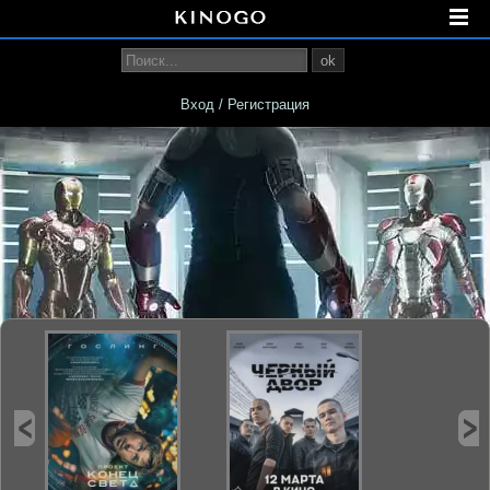
ok
Вход / Регистрация