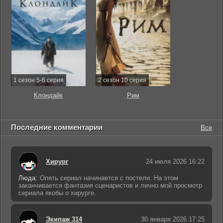
1 сезон 5-6 серия
2 сезон 10 серия
Клондайк
Рим
Последние комментарии
Все
Хирург
24 июля 2026 16:22
Люда:
Опять сериал начинается с постели. На этом
заканчивается фантазия сценаристов и лично мой просмотр
сериала якобы о хирурге.
Экипаж 314
30 января 2026 17:25