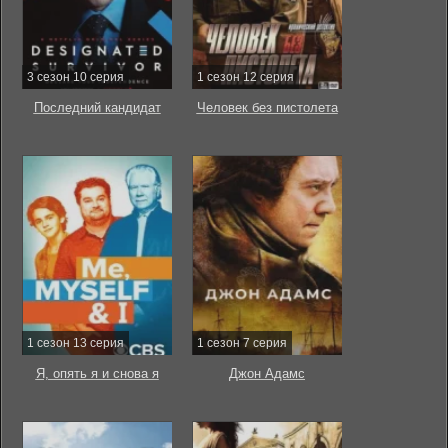
3 сезон 10 серия
1 сезон 12 серия
Последний кандидат
Человек без пистолета
1 сезон 13 серия
1 сезон 7 серия
Я, опять я и снова я
Джон Адамс