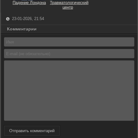
Падение Лондона
Травматологический
центр
23-01-2026, 21:54
Комментарии
Отправить комментарий