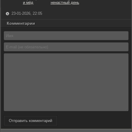
и мёд
ненастный день
23-01-2026, 22:05
Комментарии
Отправить комментарий