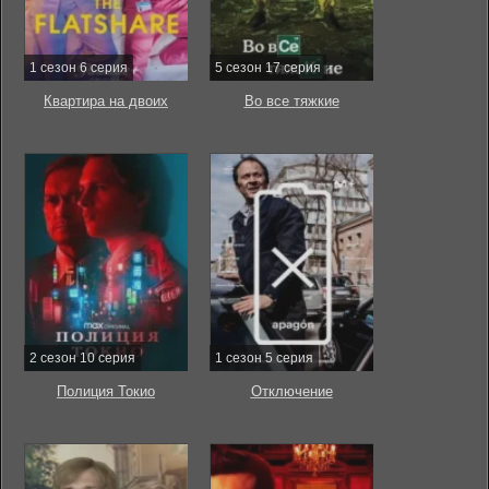
1 сезон 6 серия
5 сезон 17 серия
Квартира на двоих
Во все тяжкие
2 сезон 10 серия
1 сезон 5 серия
Полиция Токио
Отключение