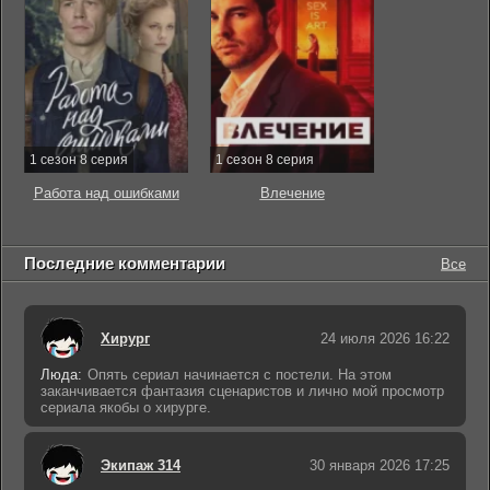
1 сезон 8 серия
1 сезон 8 серия
Работа над ошибками
Влечение
Последние комментарии
Все
Хирург
24 июля 2026 16:22
Люда:
Опять сериал начинается с постели. На этом
заканчивается фантазия сценаристов и лично мой просмотр
сериала якобы о хирурге.
Экипаж 314
30 января 2026 17:25