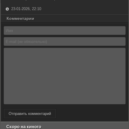
23-01-2026, 22:10
Комментарии
Отправить комментарий
Скоро на киного