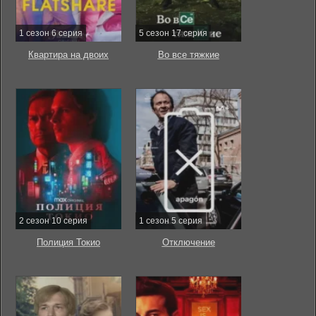
1 сезон 6 серия
5 сезон 17 серия
Квартира на двоих
Во все тяжкие
2 сезон 10 серия
1 сезон 5 серия
Полиция Токио
Отключение