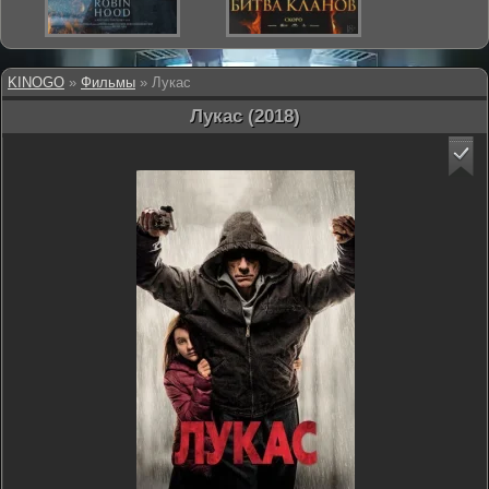
KINOGO
»
Фильмы
» Лукас
Лукас (2018)