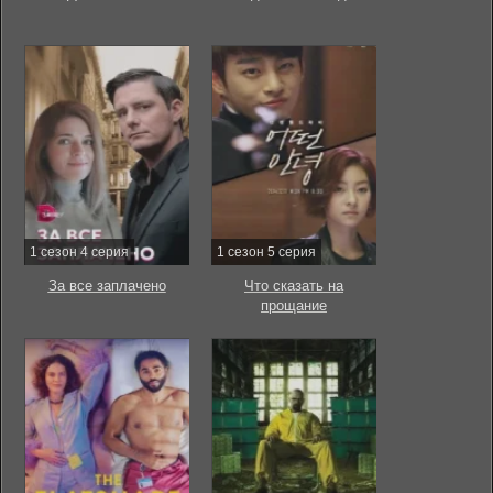
1 сезон 4 серия
1 сезон 5 серия
За все заплачено
Что сказать на
прощание