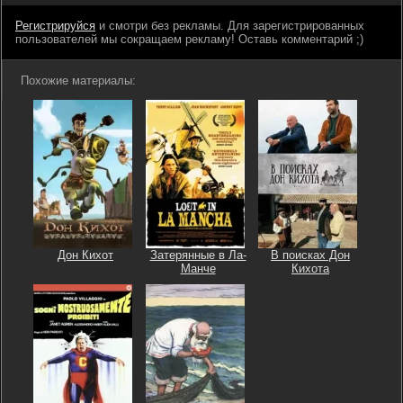
Регистрируйся
и смотри без рекламы. Для зарегистрированных
пользователей мы сокращаем рекламу! Оставь комментарий ;)
Похожие материалы:
Дон Кихот
Затерянные в Ла-
В поисках Дон
Манче
Кихота