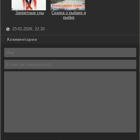
Запретные сны
Сказка о рыбаке и
рыбке
23-01-2026, 22:20
Комментарии