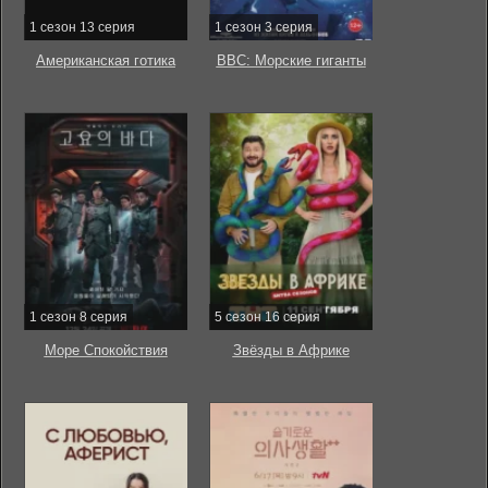
1 сезон 13 серия
1 сезон 3 серия
Американская готика
BBC: Морские гиганты
1 сезон 8 серия
5 сезон 16 серия
Море Спокойствия
Звёзды в Африке