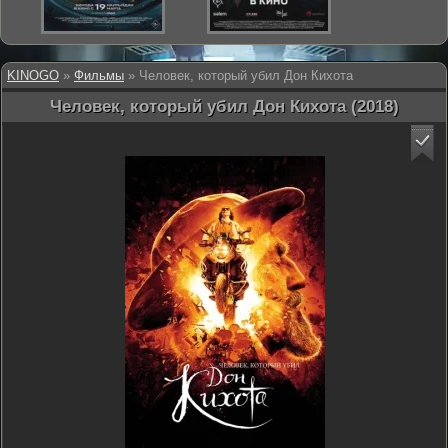
KINOGO
»
Фильмы
» Человек, который убил Дон Кихота
Человек, который убил Дон Кихота (2018)