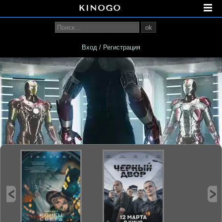
ok
Вход / Регистрация