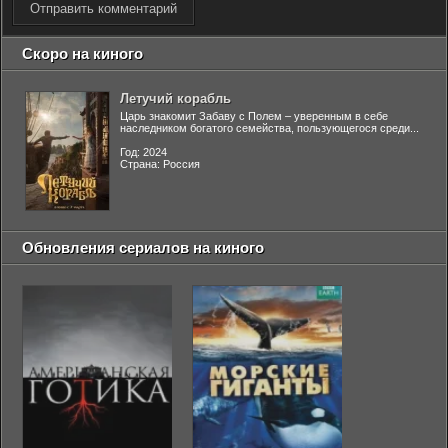
Отправить комментарий
Скоро на киного
Летучий корабль
Царь знакомит Забаву с Полем – уверенным в себе
наследником богатого семейства, пользующегося среди...
Год: 2024
Страна: Россия
Обновления сериалов на киного