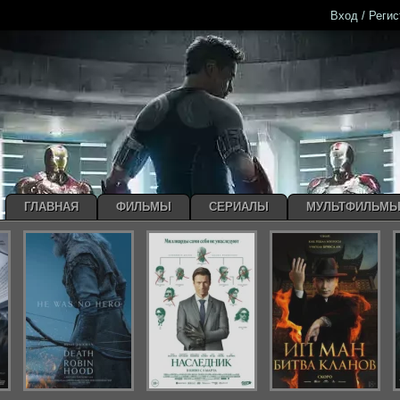
Вход / Реги
ГЛАВНАЯ
ФИЛЬМЫ
СЕРИАЛЫ
МУЛЬТФИЛЬМ