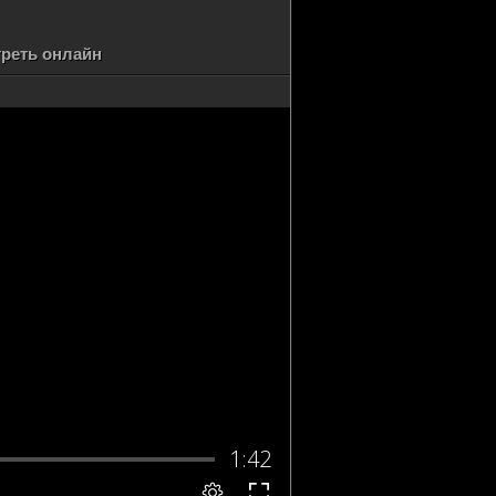
треть онлайн