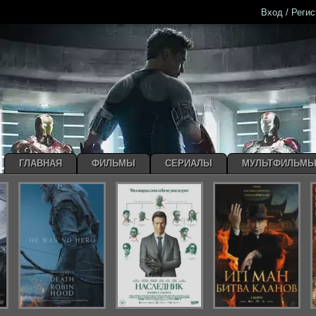
Вход / Реги
ГЛАВНАЯ
ФИЛЬМЫ
СЕРИАЛЫ
МУЛЬТФИЛЬМ