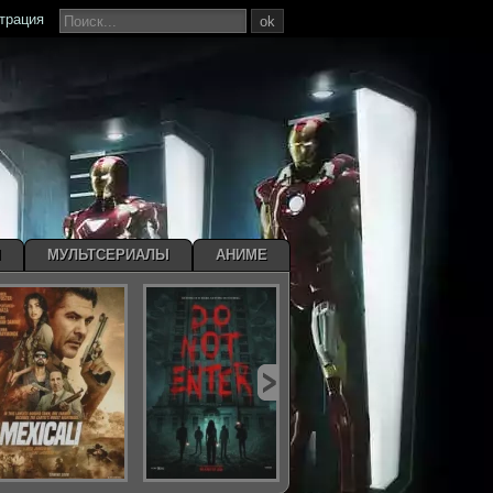
страция
ok
Ы
МУЛЬТСЕРИАЛЫ
АНИМЕ