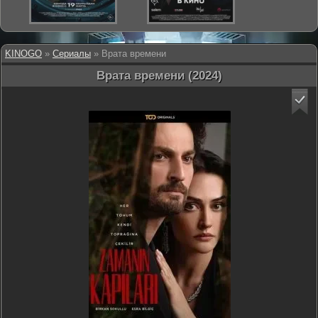
KINOGO
»
Сериалы
» Врата времени
Врата времени (2024)