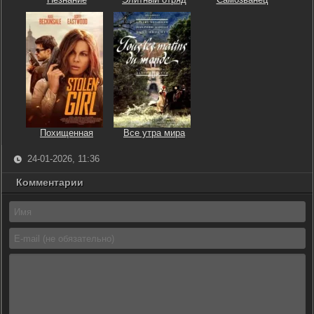
Похищенная
Все утра мира
24-01-2026, 11:36
Комментарии