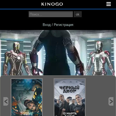
ok
Вход / Регистрация