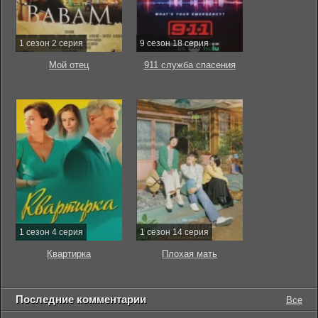
1 сезон 2 серия
9 сезон 18 серия
Мой отец
911 служба спасения
1 сезон 4 серия
1 сезон 14 серия
Квартирка
Плохая мать
Последние комментарии
Все