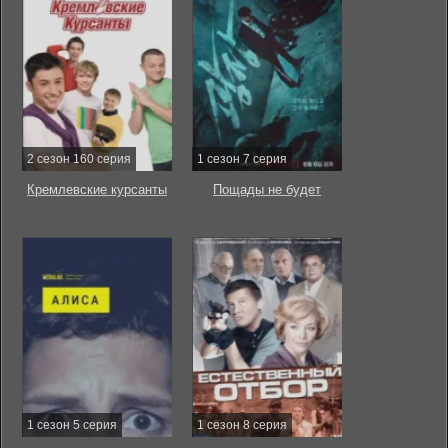
2 сезон 160 серия
1 сезон 7 серия
Кремлевские курсанты
Пощады не будет
1 сезон 5 серия
1 сезон 8 серия