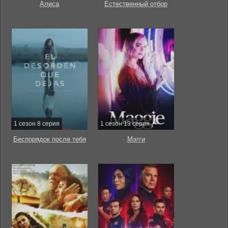
Алиса
Естественный отбор
1 сезон 8 серия
1 сезон 13 серия
Беспорядок после тебя
Мэгги