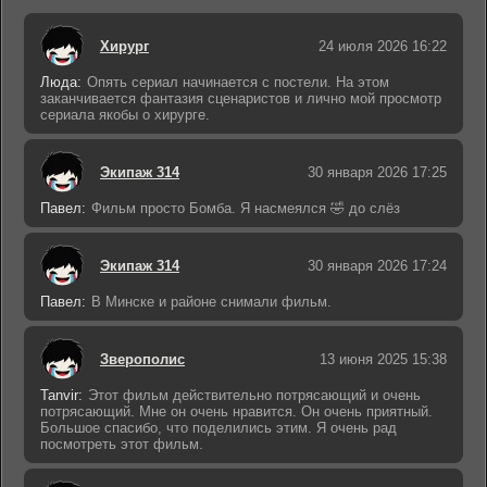
Хирург
24 июля 2026 16:22
Люда:
Опять сериал начинается с постели. На этом
заканчивается фантазия сценаристов и лично мой просмотр
сериала якобы о хирурге.
Экипаж 314
30 января 2026 17:25
Павел:
Фильм просто Бомба. Я насмеялся 🤣 до слёз
Экипаж 314
30 января 2026 17:24
Павел:
В Минске и районе снимали фильм.
Зверополис
13 июня 2025 15:38
Tanvir:
Этот фильм действительно потрясающий и очень
потрясающий. Мне он очень нравится. Он очень приятный.
Большое спасибо, что поделились этим. Я очень рад
посмотреть этот фильм.