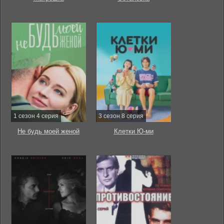
1 сезон 4 серия
3 сезон 8 серия
Не будь моей женой
Клетки Ю-ми