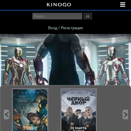
ok
Вход / Регистрация