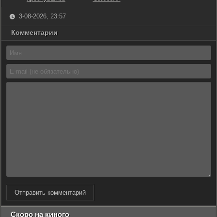
3-08-2026, 23:57
Комментарии
Отправить комментарий
Скоро на киного