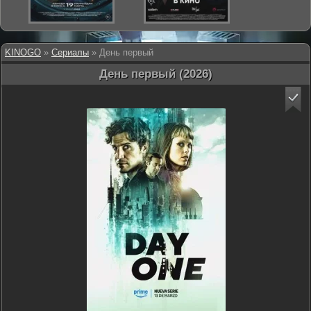
KINOGO
»
Сериалы
» День первый
День первый (2026)