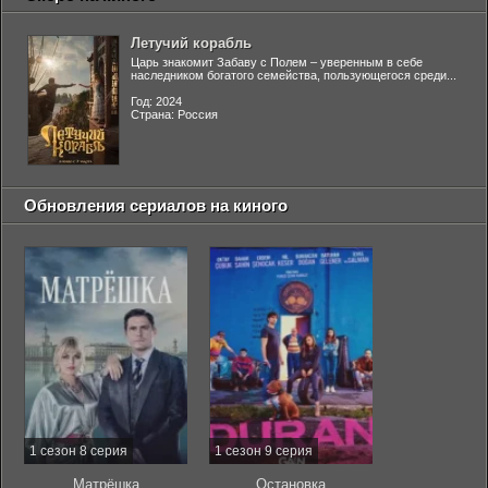
Летучий корабль
Царь знакомит Забаву с Полем – уверенным в себе
наследником богатого семейства, пользующегося среди...
Год: 2024
Страна: Россия
Обновления сериалов на киного
1 сезон 8 серия
1 сезон 9 серия
Матрёшка
Остановка