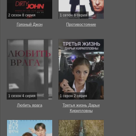
2 сезон 8 серия
1 сезон 6 серия
Грязный Джон
Противостояние
1 сезон 4 серия
1 сезон 2 серия
Любить врага
Третья жизнь Дарьи
Кирилловны