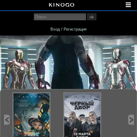
ok
Вход / Регистрация