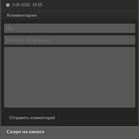
2-05-2026, 19:55
Комментарии
Отправить комментарий
Скоро на киного