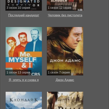
3 сезон 10 серия
1 сезон 12 серия
Последний кандидат
Человек без пистолета
1 сезон 13 серия
1 сезон 7 серия
Я, опять я и снова я
Джон Адамс